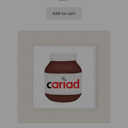
Add to cart